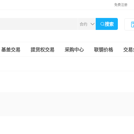
免费注册
搜索
基差交易
提货权交易
采购中心
联钢价格
交易