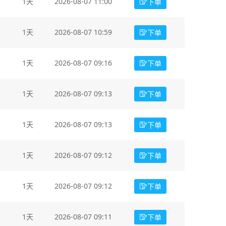
1天
2026-08-07 11:00
下单
1天
2026-08-07 10:59
下单
1天
2026-08-07 09:16
下单
1天
2026-08-07 09:13
下单
1天
2026-08-07 09:13
下单
1天
2026-08-07 09:12
下单
1天
2026-08-07 09:12
下单
1天
2026-08-07 09:11
下单