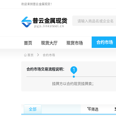
欢迎来到普云金属现货！
合约市场
首页
现货大厅
现货市场
首页
合约市场
1
合约市场交易流程说明：
挂牌方以合约现货挂牌卖；
筛选
全部