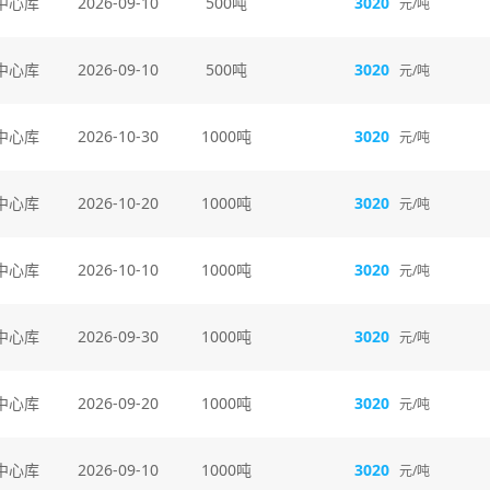
中心库
2026-09-10
500吨
3020
元/吨
中心库
2026-09-10
500吨
3020
元/吨
中心库
2026-10-30
1000吨
3020
元/吨
中心库
2026-10-20
1000吨
3020
元/吨
中心库
2026-10-10
1000吨
3020
元/吨
中心库
2026-09-30
1000吨
3020
元/吨
中心库
2026-09-20
1000吨
3020
元/吨
中心库
2026-09-10
1000吨
3020
元/吨