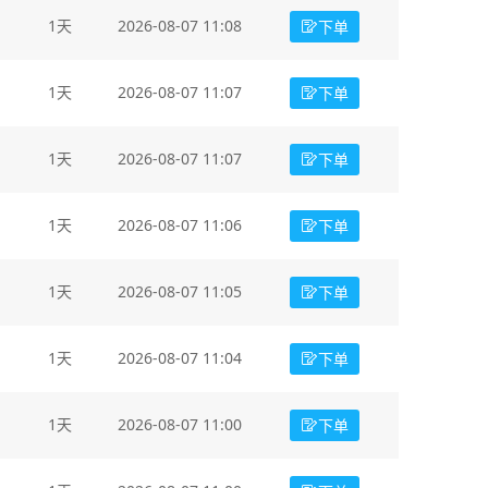
1天
2026-08-07 11:08
下单
1天
2026-08-07 11:07
下单
1天
2026-08-07 11:07
下单
1天
2026-08-07 11:06
下单
1天
2026-08-07 11:05
下单
1天
2026-08-07 11:04
下单
1天
2026-08-07 11:00
下单