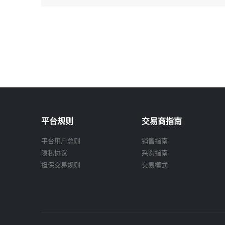
平台规则
交易商指南
平台用户总则
销售指南
隐私协议
采购指南
担保交易规则
交易模式