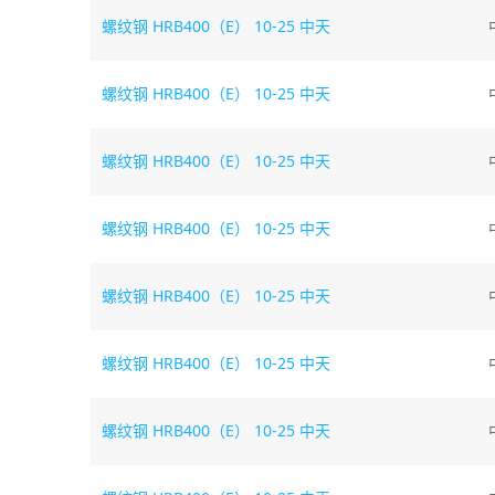
螺纹钢
HRB400（E） 10-25 中天
螺纹钢
HRB400（E） 10-25 中天
螺纹钢
HRB400（E） 10-25 中天
螺纹钢
HRB400（E） 10-25 中天
螺纹钢
HRB400（E） 10-25 中天
螺纹钢
HRB400（E） 10-25 中天
螺纹钢
HRB400（E） 10-25 中天