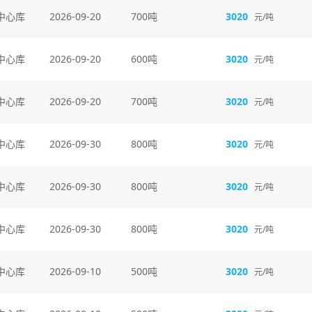
中心库
2026-09-20
700吨
3020
元/吨
中心库
2026-09-20
600吨
3020
元/吨
中心库
2026-09-20
700吨
3020
元/吨
中心库
2026-09-30
800吨
3020
元/吨
中心库
2026-09-30
800吨
3020
元/吨
中心库
2026-09-30
800吨
3020
元/吨
中心库
2026-09-10
500吨
3020
元/吨