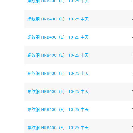
螺纹钢
HRB400（E） 10-25 中天
螺纹钢
HRB400（E） 10-25 中天
螺纹钢
HRB400（E） 10-25 中天
螺纹钢
HRB400（E） 10-25 中天
螺纹钢
HRB400（E） 10-25 中天
螺纹钢
HRB400（E） 10-25 中天
螺纹钢
HRB400（E） 10-25 中天
螺纹钢
HRB400（E） 10-25 中天