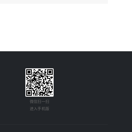
微信扫一扫
进入手机版