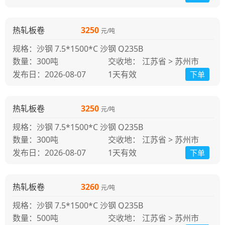
热轧板卷
3250
元/吨
规格：沙钢 7.5*1500*C 沙钢 Q235B
300吨
交收地： 江苏省 > 苏州市
发布日：2026-08-07
1天
有效
下单
热轧板卷
3250
元/吨
规格：沙钢 7.5*1500*C 沙钢 Q235B
300吨
交收地： 江苏省 > 苏州市
发布日：2026-08-07
1天
有效
下单
热轧板卷
3260
元/吨
规格：沙钢 7.5*1500*C 沙钢 Q235B
500吨
交收地： 江苏省 > 苏州市