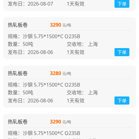
发布日：2026-08-07
1天
有效
下单
热轧板卷
3290
元/吨
规格：沙钢 5.75*1500*C Q235B
50吨
交收地： 上海
发布日：2026-08-06
1天
有效
下单
热轧板卷
3280
元/吨
规格：沙钢 5.75*1500*C Q235B
50吨
交收地： 上海
发布日：2026-08-06
1天
有效
下单
热轧板卷
3290
元/吨
规格：沙钢 5.75*1500*C Q235B