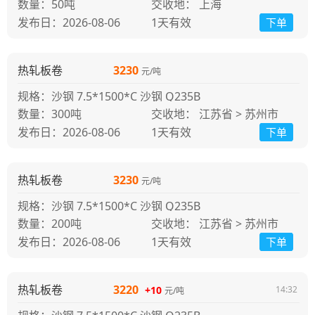
50吨
交收地： 上海
发布日：2026-08-06
1天
有效
下单
热轧板卷
3230
元/吨
规格：沙钢 7.5*1500*C 沙钢 Q235B
300吨
交收地： 江苏省 > 苏州市
发布日：2026-08-06
1天
有效
下单
热轧板卷
3230
元/吨
规格：沙钢 7.5*1500*C 沙钢 Q235B
200吨
交收地： 江苏省 > 苏州市
发布日：2026-08-06
1天
有效
下单
热轧板卷
3220
+10
14:32
元/吨