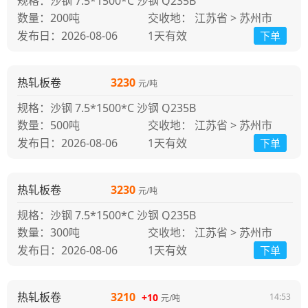
规格：沙钢 7.5*1500*C 沙钢 Q235B
200吨
交收地： 江苏省 > 苏州市
发布日：2026-08-06
1天
有效
下单
热轧板卷
3230
元/吨
规格：沙钢 7.5*1500*C 沙钢 Q235B
500吨
交收地： 江苏省 > 苏州市
发布日：2026-08-06
1天
有效
下单
热轧板卷
3230
元/吨
规格：沙钢 7.5*1500*C 沙钢 Q235B
300吨
交收地： 江苏省 > 苏州市
发布日：2026-08-06
1天
有效
下单
热轧板卷
3210
+10
14:53
元/吨